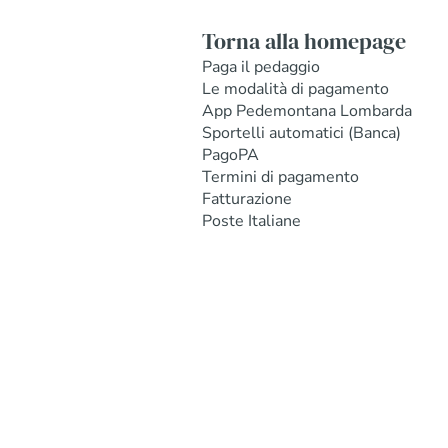
Torna alla homepage
Paga il pedaggio
Le modalità di pagamento
App Pedemontana Lombarda
Sportelli automatici (Banca)
PagoPA
Termini di pagamento
Fatturazione
Poste Italiane