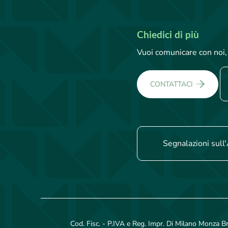
Chiedici di più
Vuoi comunicare con noi, 
CONTATTACI
Segnalazioni sull'
Cod. Fisc. - P.IVA e Reg. Impr. Di Milano Monza B