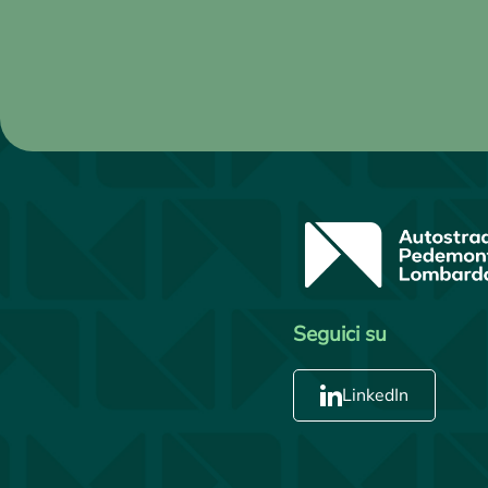
Seguici su
LinkedIn