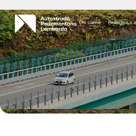
Chi siamo
Pedaggio e a