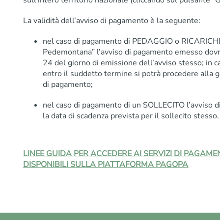
La validità dell’avviso di pagamento è la seguente:
nel caso di pagamento di PEDAGGIO o RICARICHE d
Pedemontana” l’avviso di pagamento emesso dovrà
24 del giorno di emissione dell’avviso stesso; in
entro il suddetto termine si potrà procedere alla 
di pagamento;
nel caso di pagamento di un SOLLECITO l’avviso 
la data di scadenza prevista per il sollecito stesso.
LINEE GUIDA PER ACCEDERE AI SERVIZI DI PAGAM
DISPONIBILI SULLA PIATTAFORMA PAGOPA