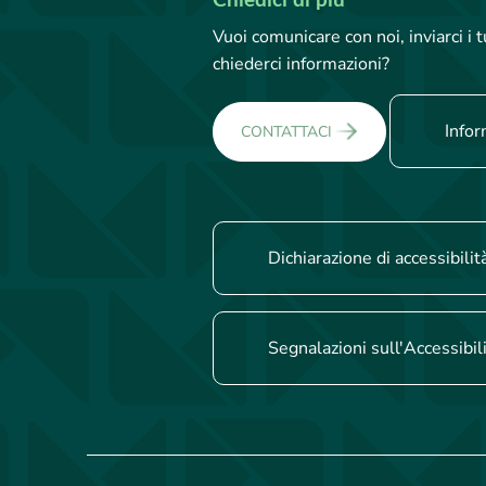
Chiedici di più
Vuoi comunicare con noi, inviarci i
chiederci informazioni?
Infor
CONTATTACI
Dichiarazione di accessibilit
Segnalazioni sull'Accessibil