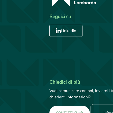
Seguici su
LinkedIn
Chiedici di più
Vuoi comunicare con noi, inviarci i
chiederci informazioni?
Infor
CONTATTACI