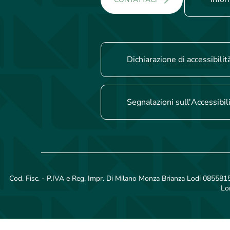
Dichiarazione di accessibilit
Segnalazioni sull'Accessibil
Cod. Fisc. - P.IVA e Reg. Impr. Di Milano Monza Brianza Lodi 08558150
Lo