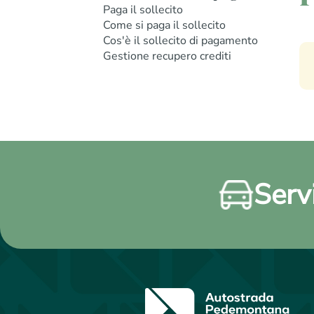
Paga il sollecito
Come si paga il sollecito
Cos'è il sollecito di pagamento
Gestione recupero crediti
Servi