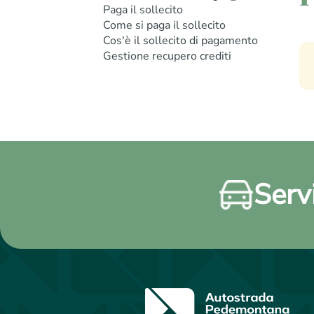
Paga il sollecito
Come si paga il sollecito
Cos'è il sollecito di pagamento
Gestione recupero crediti
Servi