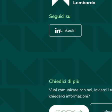
Seguici su
LinkedIn
Chiedici di più
Vuoi comunicare con noi, inviarci i
chiederci informazioni?
Infor
CONTATTACI