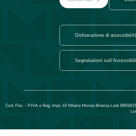
Dichiarazione di accessibilit
Segnalazioni sull'Accessibil
Cod. Fisc. - P.IVA e Reg. Impr. Di Milano Monza Brianza Lodi 08558150
Lo