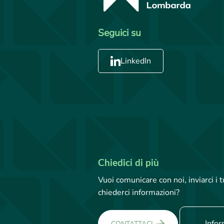
Seguici su
LinkedIn
Chiedici di più
Vuoi comunicare con noi, inviarci i
chiederci informazioni?
Infor
CONTATTACI