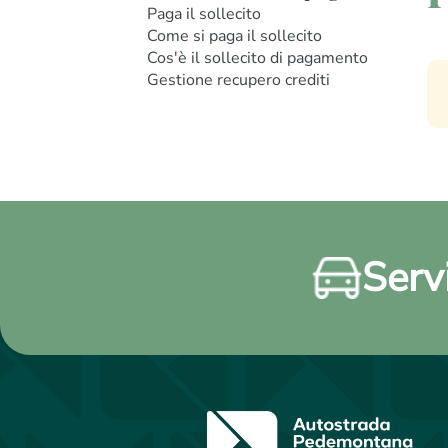
Paga il sollecito
Come si paga il sollecito
Cos'è il sollecito di pagamento
Gestione recupero crediti
Servi