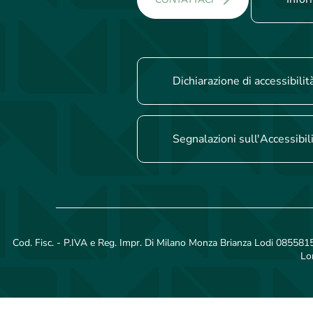
Dichiarazione di accessibilit
Segnalazioni sull'Accessibil
Cod. Fisc. - P.IVA e Reg. Impr. Di Milano Monza Brianza Lodi 08558150
Lo