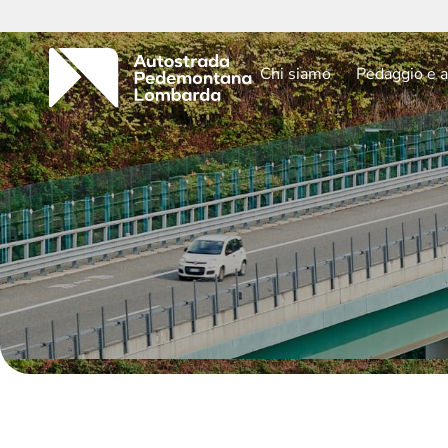
Chi siamo
Pedaggio e a