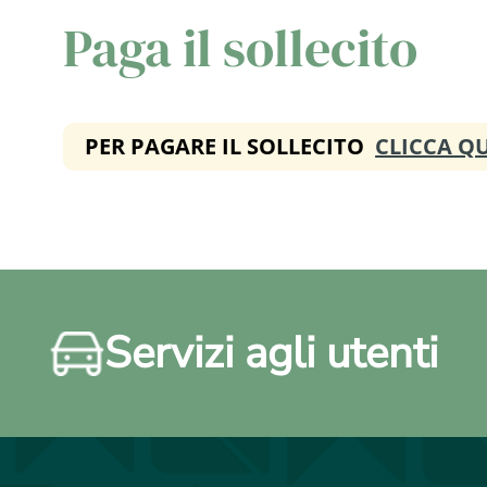
Paga il sollecito
PER PAGARE IL SOLLECITO
CLICCA QU
Servizi agli utenti