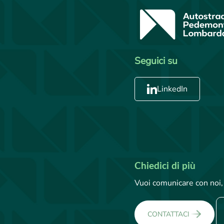
Seguici su
LinkedIn
Chiedici di più
Vuoi comunicare con noi, 
CONTATTACI