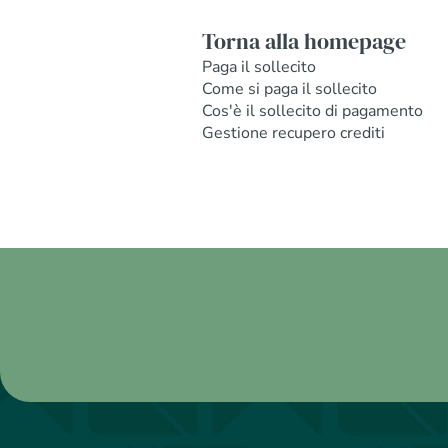
Torna alla homepage
Paga il sollecito
Come si paga il sollecito
Cos'è il sollecito di pagamento
Gestione recupero crediti