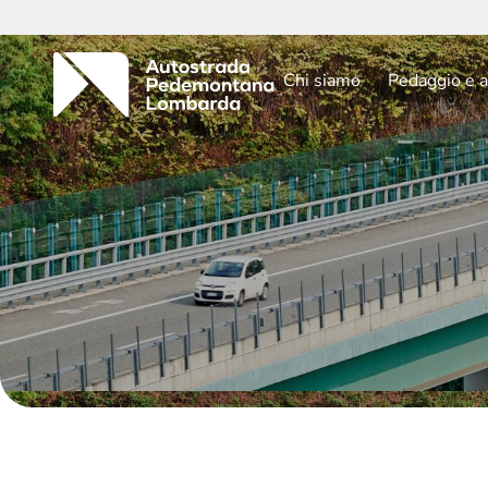
Chi siamo
Pedaggio e a