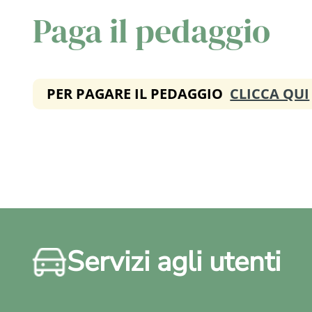
Paga il pedaggio
PER PAGARE IL PEDAGGIO
CLICCA QUI
Servizi agli utenti