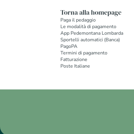
Torna alla homepage
Paga il pedaggio
Le modalità di pagamento
App Pedemontana Lombarda
Sportelli automatici (Banca)
PagoPA
Termini di pagamento
Fatturazione
Poste Italiane