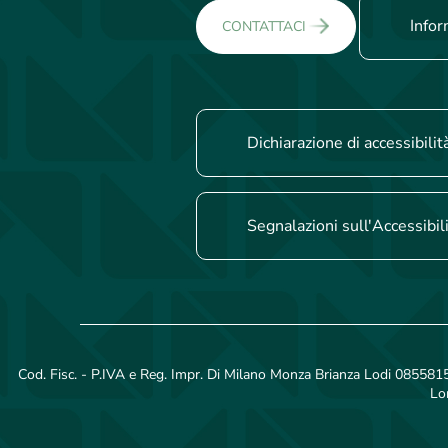
Infor
CONTATTACI
Dichiarazione di accessibilit
Segnalazioni sull'Accessibil
Cod. Fisc. - P.IVA e Reg. Impr. Di Milano Monza Brianza Lodi 08558150
Lo