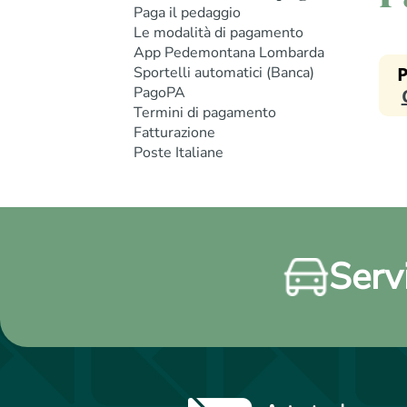
Paga il pedaggio
Le modalità di pagamento
App Pedemontana Lombarda
Sportelli automatici (Banca)
PagoPA
Termini di pagamento
Fatturazione
Poste Italiane
Servi