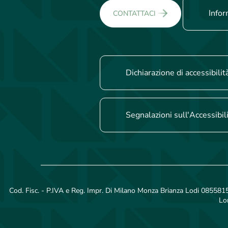
Infor
CONTATTACI
Dichiarazione di accessibilit
Segnalazioni sull'Accessibil
Cod. Fisc. - P.IVA e Reg. Impr. Di Milano Monza Brianza Lodi 08558150
Lo