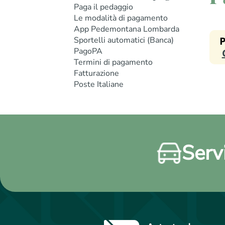
Paga il pedaggio
Le modalità di pagamento
App Pedemontana Lombarda
Sportelli automatici (Banca)
PagoPA
Termini di pagamento
Fatturazione
Poste Italiane
Servi