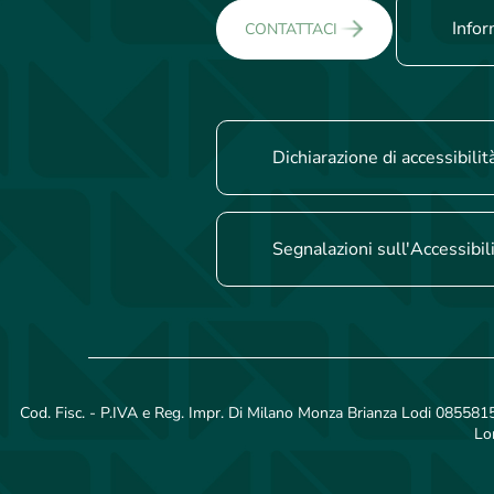
Infor
CONTATTACI
Dichiarazione di accessibilit
Segnalazioni sull'Accessibil
Cod. Fisc. - P.IVA e Reg. Impr. Di Milano Monza Brianza Lodi 08558150
Lo