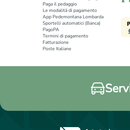
Paga il pedaggio
Le modalità di pagamento
App Pedemontana Lombarda
Sportelli automatici (Banca)
PagoPA
Termini di pagamento
Fatturazione
Poste Italiane
Servi