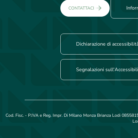
Infor
CONTATTACI
Dichiarazione di accessibilit
Segnalazioni sull'Accessibil
Cod. Fisc. - P.IVA e Reg. Impr. Di Milano Monza Brianza Lodi 08558150
Lo