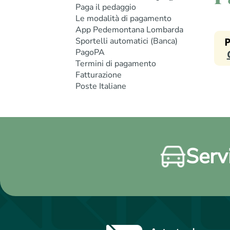
Paga il pedaggio
Le modalità di pagamento
App Pedemontana Lombarda
Sportelli automatici (Banca)
PagoPA
Termini di pagamento
Fatturazione
Poste Italiane
Servi