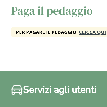
Paga il pedaggio
PER PAGARE IL PEDAGGIO
CLICCA QUI
Servizi agli utenti