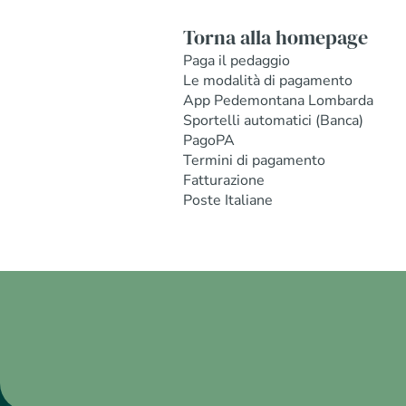
Torna alla homepage
Paga il pedaggio
Le modalità di pagamento
App Pedemontana Lombarda
Sportelli automatici (Banca)
PagoPA
Termini di pagamento
Fatturazione
Poste Italiane