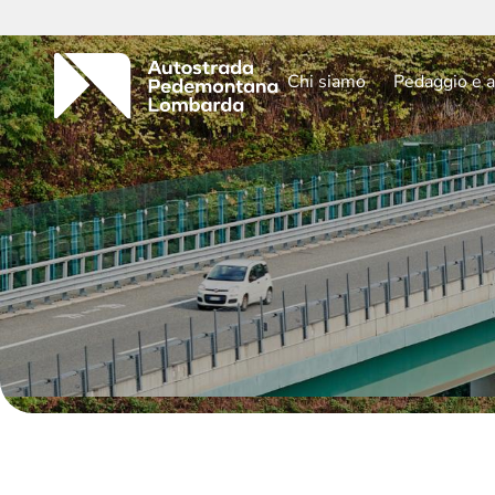
Chi siamo
Pedaggio e a