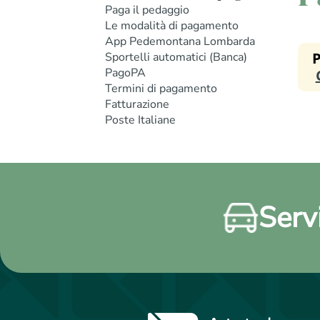
Paga il pedaggio
Le modalità di pagamento
App Pedemontana Lombarda
Sportelli automatici (Banca)
PagoPA
Termini di pagamento
Fatturazione
Poste Italiane
Servi