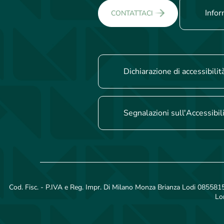
Infor
CONTATTACI
Dichiarazione di accessibilit
Segnalazioni sull'Accessibil
Cod. Fisc. - P.IVA e Reg. Impr. Di Milano Monza Brianza Lodi 08558150
Lo