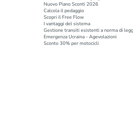
Nuovo Piano Sconti 2026
Calcola il pedaggio
Scopri il Free Flow
I vantaggi del sistema
Gestione transiti esistenti a norma di leg
Emergenza Ucraina - Agevolazioni
Sconto 30% per motocicli