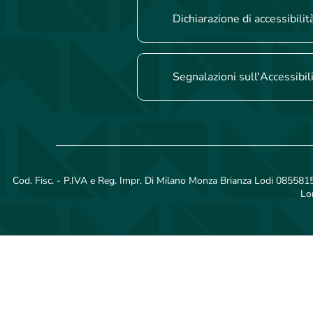
Dichiarazione di accessibilit
Segnalazioni sull'Accessibil
Cod. Fisc. - P.IVA e Reg. Impr. Di Milano Monza Brianza Lodi 08558150
Lo