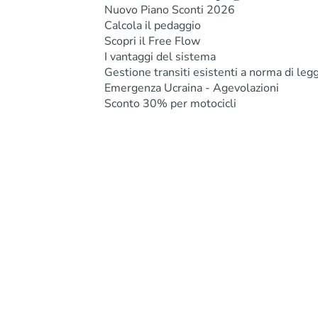
Nuovo Piano Sconti 2026
Calcola il pedaggio
Scopri il Free Flow
I vantaggi del sistema
Gestione transiti esistenti a norma di leg
Emergenza Ucraina - Agevolazioni
Sconto 30% per motocicli