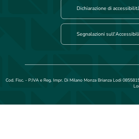
Dichiarazione di accessibilit
Segnalazioni sull'Accessibil
Cod. Fisc. - P.IVA e Reg. Impr. Di Milano Monza Brianza Lodi 08558150
Lo