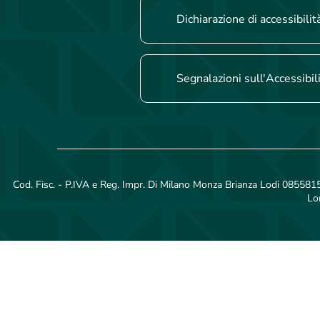
Dichiarazione di accessibilit
Segnalazioni sull'Accessibil
Cod. Fisc. - P.IVA e Reg. Impr. Di Milano Monza Brianza Lodi 08558150
Lo