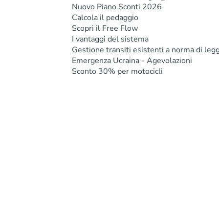
Nuovo Piano Sconti 2026
Calcola il pedaggio
Scopri il Free Flow
I vantaggi del sistema
Gestione transiti esistenti a norma di leg
Emergenza Ucraina - Agevolazioni
Sconto 30% per motocicli