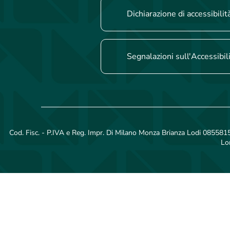
Dichiarazione di accessibilit
Segnalazioni sull'Accessibil
Cod. Fisc. - P.IVA e Reg. Impr. Di Milano Monza Brianza Lodi 08558150
Lo