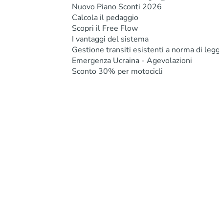
Nuovo Piano Sconti 2026
Calcola il pedaggio
Scopri il Free Flow
I vantaggi del sistema
Gestione transiti esistenti a norma di leg
Emergenza Ucraina - Agevolazioni
Sconto 30% per motocicli