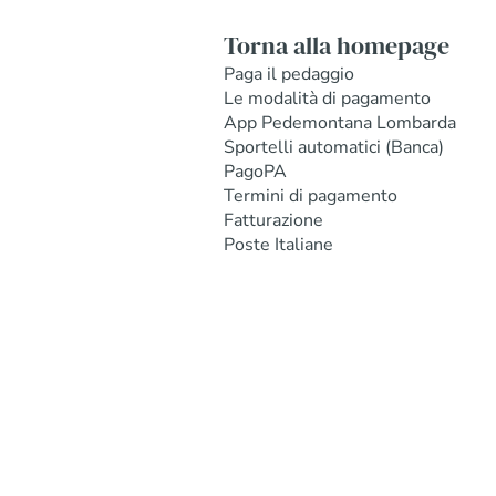
Torna alla homepage
Paga il pedaggio
Le modalità di pagamento
App Pedemontana Lombarda
Sportelli automatici (Banca)
PagoPA
Termini di pagamento
Fatturazione
Poste Italiane