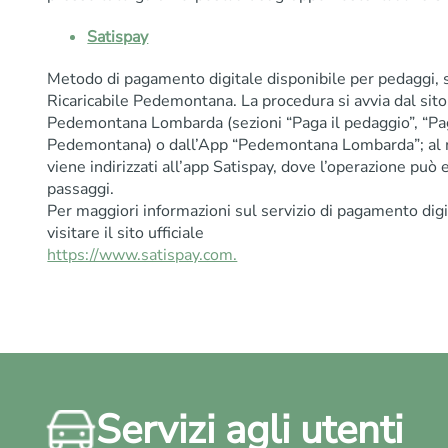
Satispay
Metodo di pagamento digitale disponibile per pedaggi, sol
Ricaricabile Pedemontana. La procedura si avvia dal sit
Pedemontana Lombarda (sezioni “Paga il pedaggio”, “Paga 
Pedemontana) o dall’App “Pedemontana Lombarda”; al
viene indirizzati all’app Satispay, dove l’operazione può
passaggi.
Per maggiori informazioni sul servizio di pagamento digi
visitare il sito ufficiale
https://www.satispay.com.
Servizi agli utenti