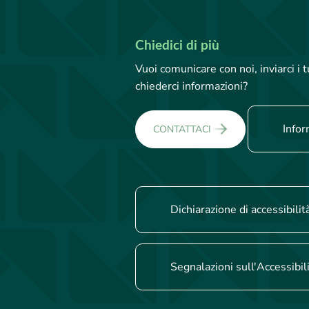
Chiedici di più
Vuoi comunicare con noi, inviarci i
chiederci informazioni?
Infor
CONTATTACI
Dichiarazione di accessibilit
Segnalazioni sull'Accessibil