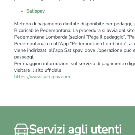
Satispay
Metodo di pagamento digitale disponibile per pedaggi, sol
Ricaricabile Pedemontana. La procedura si avvia dal sit
Pedemontana Lombarda (sezioni “Paga il pedaggio”, “Paga 
Pedemontana) o dall’App “Pedemontana Lombarda”; al
viene indirizzati all’app Satispay, dove l’operazione può
passaggi.
Per maggiori informazioni sul servizio di pagamento digi
visitare il sito ufficiale
https://www.satispay.com.
Servizi agli utenti