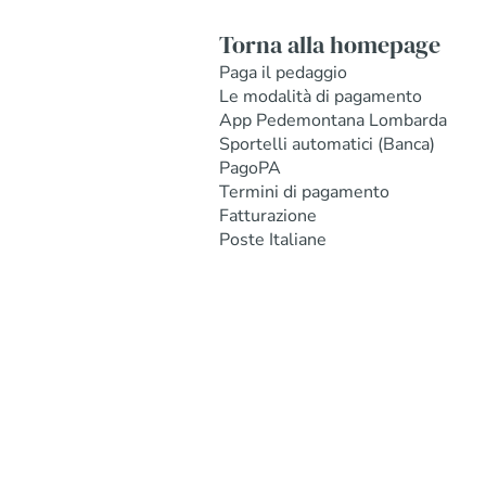
Torna alla homepage
Paga il pedaggio
Le modalità di pagamento
App Pedemontana Lombarda
Sportelli automatici (Banca)
PagoPA
Termini di pagamento
Fatturazione
Poste Italiane