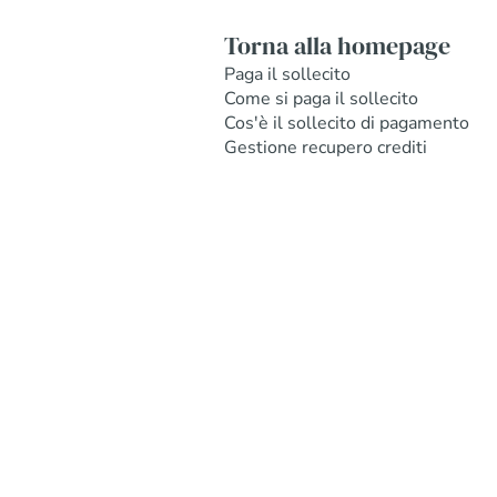
Torna alla homepage
Paga il sollecito
Come si paga il sollecito
Cos'è il sollecito di pagamento
Gestione recupero crediti