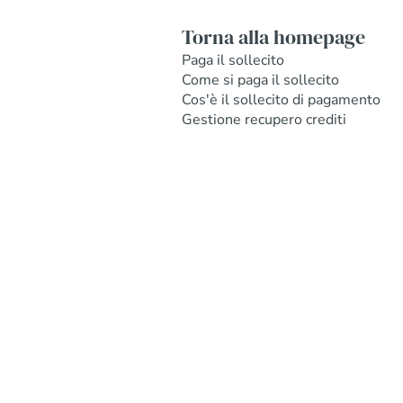
Torna alla homepage
Paga il sollecito
Come si paga il sollecito
Cos'è il sollecito di pagamento
Gestione recupero crediti