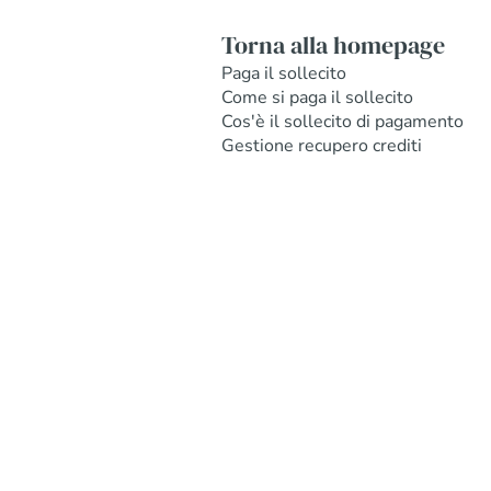
Torna alla homepage
Paga il sollecito
Come si paga il sollecito
Cos'è il sollecito di pagamento
Gestione recupero crediti