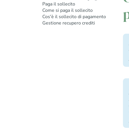
Paga il sollecito
Come si paga il sollecito
Cos'è il sollecito di pagamento
Gestione recupero crediti