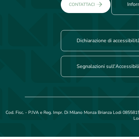
Infor
CONTATTACI
Dichiarazione di accessibilit
Segnalazioni sull'Accessibil
Cod. Fisc. - P.IVA e Reg. Impr. Di Milano Monza Brianza Lodi 08558150
Lo