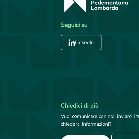
Seguici su
LinkedIn
Chiedici di più
Vuoi comunicare con noi, inviarci i
chiederci informazioni?