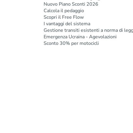
Nuovo Piano Sconti 2026
Calcola il pedaggio
Scopri il Free Flow
I vantaggi del sistema
Gestione transiti esistenti a norma di leg
Emergenza Ucraina - Agevolazioni
Sconto 30% per motocicli