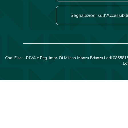
Segnalazioni sull'Accessibil
Cod. Fisc. - P.IVA e Reg. Impr. Di Milano Monza Brianza Lodi 08558150
Lo