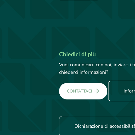
Chiedici di più
Vuoi comunicare con noi, inviarci i
chiederci informazioni?
Infor
CONTATTACI
Dichiarazione di accessibilit