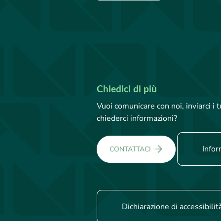
Chiedici di più
Vuoi comunicare con noi, inviarci i
chiederci informazioni?
Infor
CONTATTACI
Dichiarazione di accessibilit