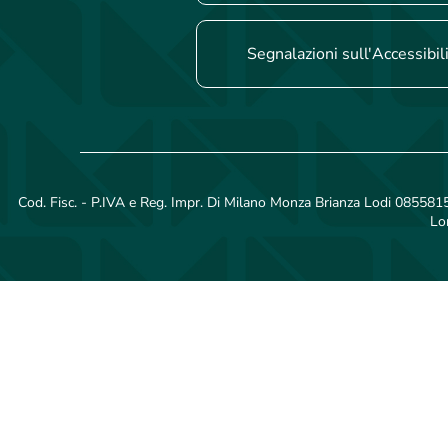
Segnalazioni sull'Accessibil
Cod. Fisc. - P.IVA e Reg. Impr. Di Milano Monza Brianza Lodi 08558150
Lo