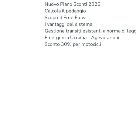
Nuovo Piano Sconti 2026
Calcola il pedaggio
Scopri il Free Flow
I vantaggi del sistema
Gestione transiti esistenti a norma di leg
Emergenza Ucraina - Agevolazioni
Sconto 30% per motocicli