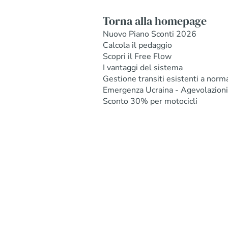
Torna alla homepage
Nuovo Piano Sconti 2026
Calcola il pedaggio
Scopri il Free Flow
I vantaggi del sistema
Gestione transiti esistenti a norm
Emergenza Ucraina - Agevolazioni
Sconto 30% per motocicli