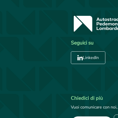
Seguici su
LinkedIn
Chiedici di più
Vuoi comunicare con noi, 