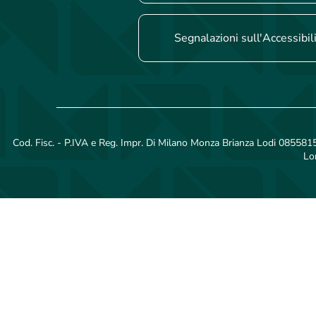
Segnalazioni sull'Accessibil
Cod. Fisc. - P.IVA e Reg. Impr. Di Milano Monza Brianza Lodi 08558150
Lo