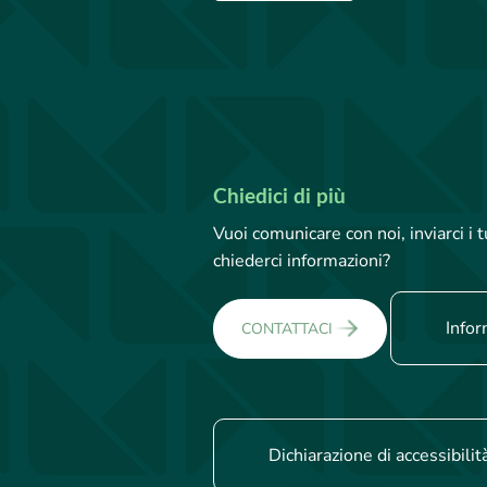
Chiedici di più
Vuoi comunicare con noi, inviarci i
chiederci informazioni?
Infor
CONTATTACI
Dichiarazione di accessibilit