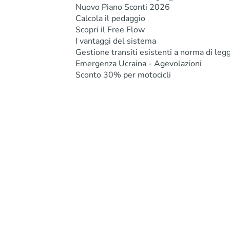
Nuovo Piano Sconti 2026
Calcola il pedaggio
Scopri il Free Flow
I vantaggi del sistema
Gestione transiti esistenti a norma di leg
Emergenza Ucraina - Agevolazioni
Sconto 30% per motocicli