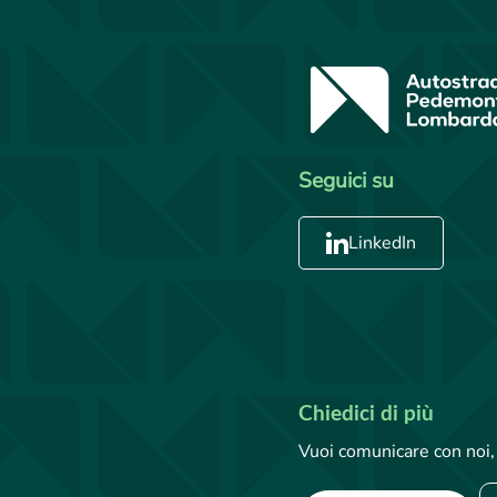
Seguici su
LinkedIn
Chiedici di più
Vuoi comunicare con noi, 