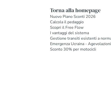
Torna alla homepage
Nuovo Piano Sconti 2026
Calcola il pedaggio
Scopri il Free Flow
I vantaggi del sistema
Gestione transiti esistenti a norm
Emergenza Ucraina - Agevolazioni
Sconto 30% per motocicli