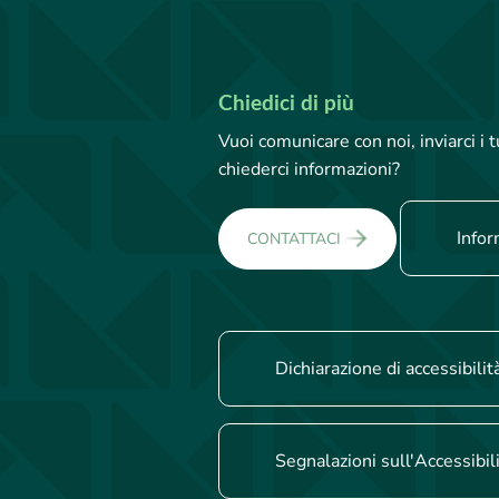
Chiedici di più
Vuoi comunicare con noi, inviarci i
chiederci informazioni?
Infor
CONTATTACI
Dichiarazione di accessibilit
Segnalazioni sull'Accessibil