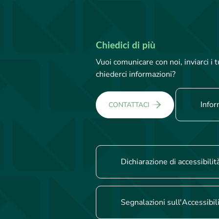
Chiedici di più
Vuoi comunicare con noi, inviarci i
chiederci informazioni?
Infor
CONTATTACI
Dichiarazione di accessibilit
Segnalazioni sull'Accessibil