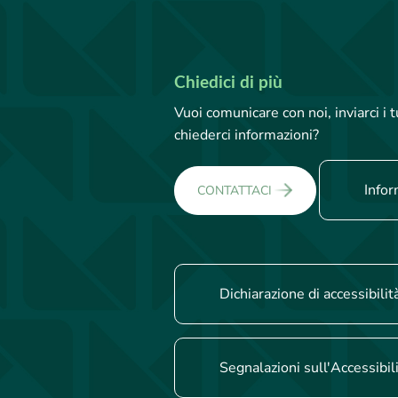
Chiedici di più
Vuoi comunicare con noi, inviarci i
chiederci informazioni?
Infor
CONTATTACI
Dichiarazione di accessibilit
Segnalazioni sull'Accessibil