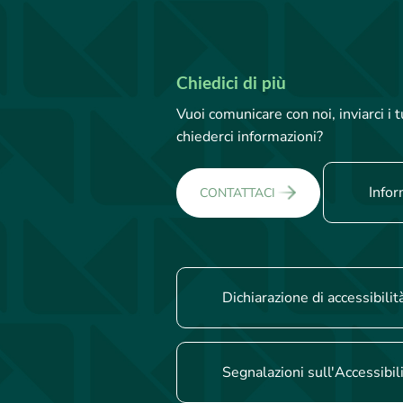
Chiedici di più
Vuoi comunicare con noi, inviarci i
chiederci informazioni?
Infor
CONTATTACI
Dichiarazione di accessibilit
Segnalazioni sull'Accessibil