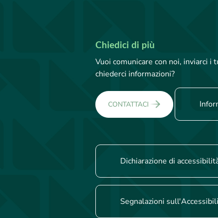
Chiedici di più
Vuoi comunicare con noi, inviarci i
chiederci informazioni?
Infor
CONTATTACI
Dichiarazione di accessibilit
Segnalazioni sull'Accessibil