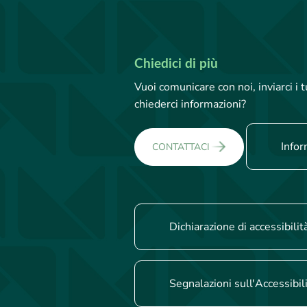
Chiedici di più
Vuoi comunicare con noi, inviarci i
chiederci informazioni?
Infor
CONTATTACI
Dichiarazione di accessibilit
Segnalazioni sull'Accessibil