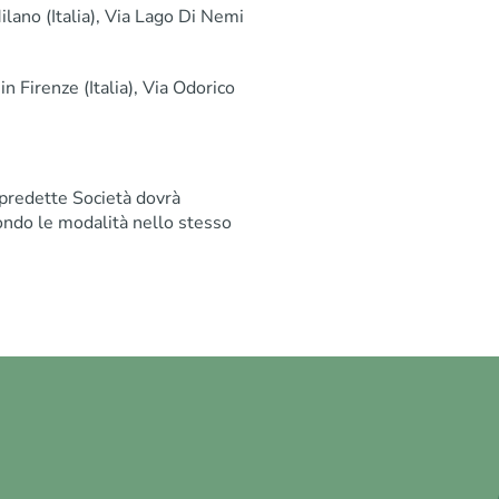
ilano (Italia), Via Lago Di Nemi
 in Firenze (Italia), Via Odorico
 predette Società dovrà
ondo le modalità nello stesso