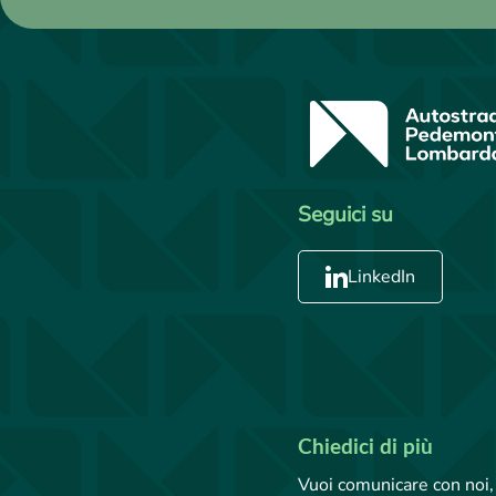
Seguici su
LinkedIn
Chiedici di più
Vuoi comunicare con noi, 