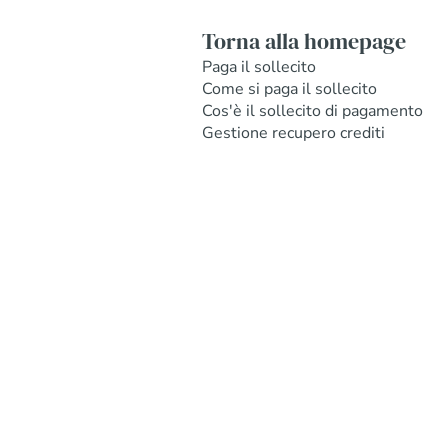
Torna alla homepage
Paga il sollecito
Come si paga il sollecito
Cos'è il sollecito di pagamento
Gestione recupero crediti