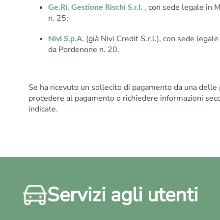
, con sede legale in M
Ge.Ri. Gestione Rischi S.r.l.
n. 25;
(già Nivi Credit S.r.l.), con sede legale
Nivi S.p.A.
da Pordenone n. 20.
Se ha ricevuto un sollecito di pagamento da una delle
procedere al pagamento o richiedere informazioni sec
indicate.
Servizi agli utenti