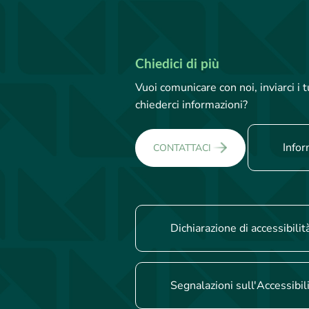
Chiedici di più
Vuoi comunicare con noi, inviarci i
chiederci informazioni?
Infor
CONTATTACI
Dichiarazione di accessibilit
Segnalazioni sull'Accessibil