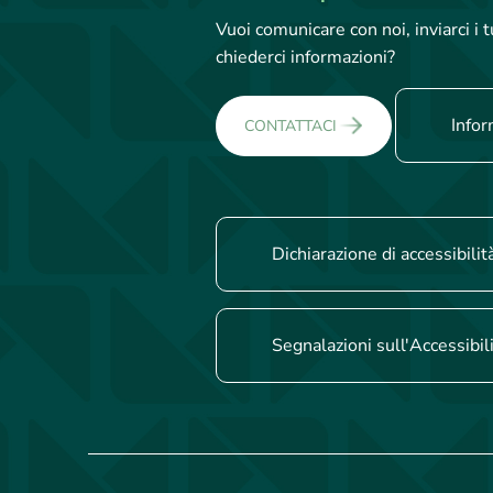
Vuoi comunicare con noi, inviarci i
chiederci informazioni?
Infor
CONTATTACI
Dichiarazione di accessibilit
Segnalazioni sull'Accessibil