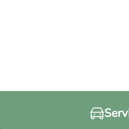
Servi