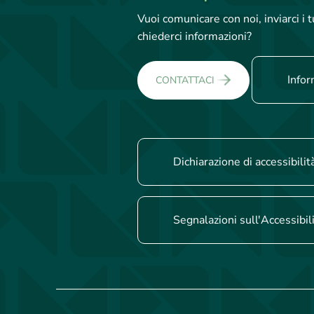
Vuoi comunicare con noi, inviarci i
chiederci informazioni?
Infor
CONTATTACI
Dichiarazione di accessibilit
Segnalazioni sull'Accessibil