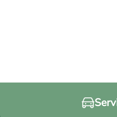
Servi