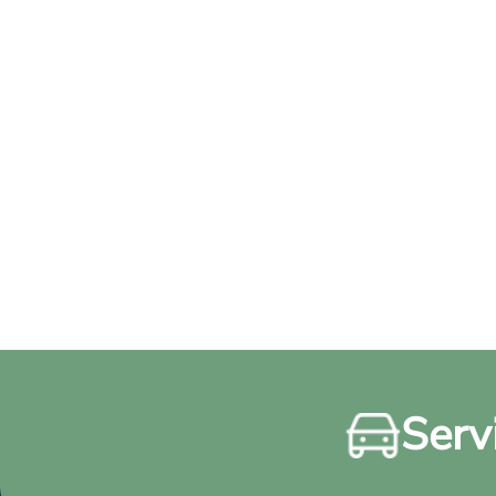
Servi