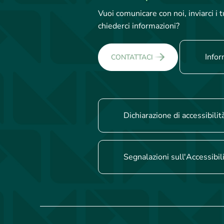
Vuoi comunicare con noi, inviarci i
chiederci informazioni?
Infor
CONTATTACI
Dichiarazione di accessibilit
Segnalazioni sull'Accessibil