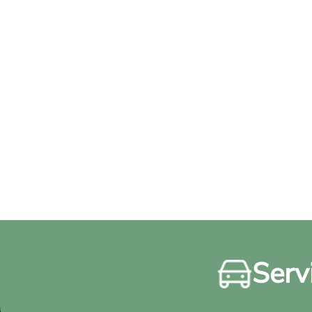
Servi