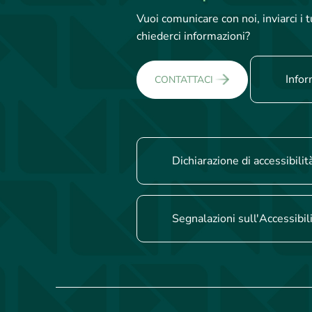
Vuoi comunicare con noi, inviarci i
chiederci informazioni?
Infor
CONTATTACI
Dichiarazione di accessibilit
Segnalazioni sull'Accessibil