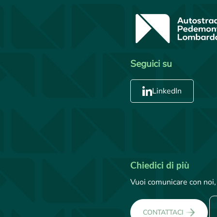
Seguici su
LinkedIn
Chiedici di più
Vuoi comunicare con noi, 
CONTATTACI