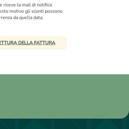
e riceve la mail di notifica
uesto motivo gli sconti possono
renza da quella data.
ETTURA DELLA FATTURA