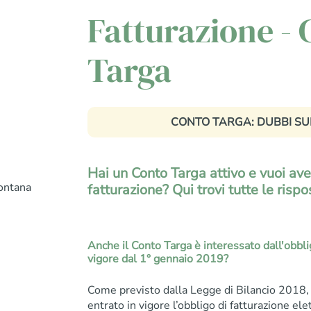
Fatturazione -
Targa
CONTO TARGA: DUBBI SU
Hai un Conto Targa attivo e vuoi ave
ontana
fatturazione? Qui trovi tutte le rispo
Anche il Conto Targa è interessato dall'obblig
vigore dal 1° gennaio 2019?
Come previsto dalla Legge di Bilancio 2018, 
entrato in vigore l’obbligo di fatturazione ele