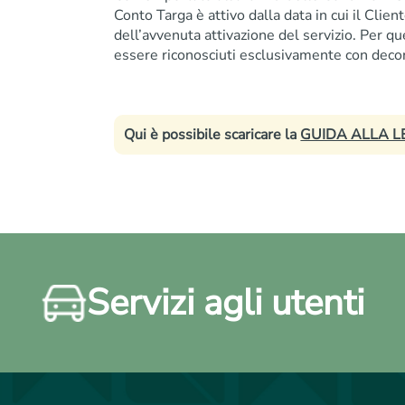
Conto Targa è attivo dalla data in cui il Client
dell’avvenuta attivazione del servizio. Per q
essere riconosciuti esclusivamente con decor
Qui è possibile scaricare la
GUIDA ALLA L
Servizi agli utenti