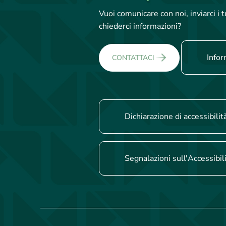
Vuoi comunicare con noi, inviarci i
chiederci informazioni?
Infor
CONTATTACI
Dichiarazione di accessibilit
Segnalazioni sull'Accessibil