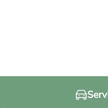
Servi