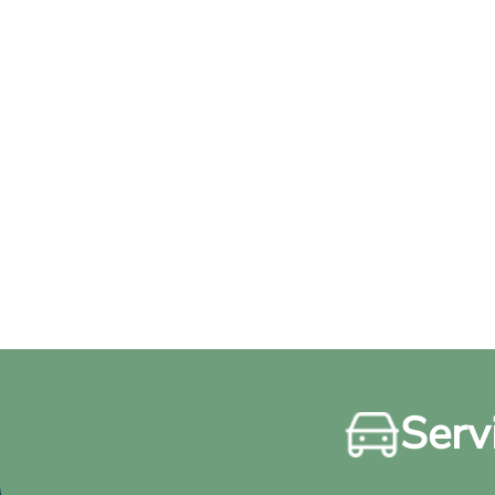
Servi