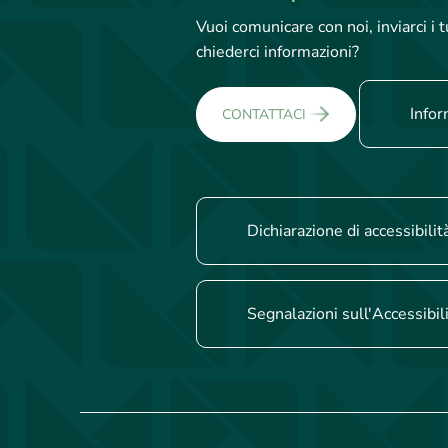
Vuoi comunicare con noi, inviarci i
chiederci informazioni?
Infor
CONTATTACI
Dichiarazione di accessibilit
Segnalazioni sull'Accessibil