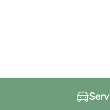
Servi