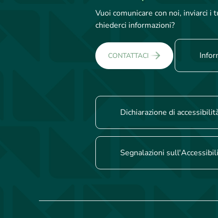
Vuoi comunicare con noi, inviarci i
chiederci informazioni?
Infor
CONTATTACI
Dichiarazione di accessibilit
Segnalazioni sull'Accessibil