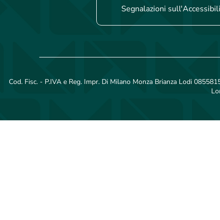
Segnalazioni sull'Accessibil
Cod. Fisc. - P.IVA e Reg. Impr. Di Milano Monza Brianza Lodi 08558150
Lo