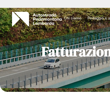
Chi siamo
Pedaggio e a
Fatturazio