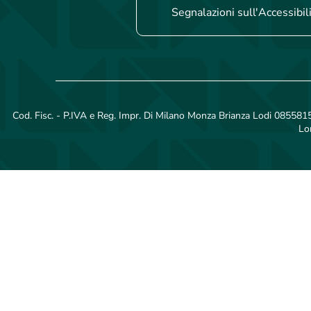
Segnalazioni sull'Accessibil
Cod. Fisc. - P.IVA e Reg. Impr. Di Milano Monza Brianza Lodi 08558150
Lo