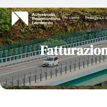
Chi siamo
Pedaggio e a
Fatturazio