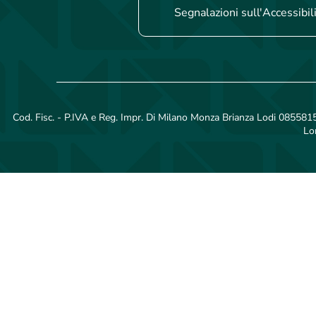
Segnalazioni sull'Accessibil
Cod. Fisc. - P.IVA e Reg. Impr. Di Milano Monza Brianza Lodi 08558150
Lo